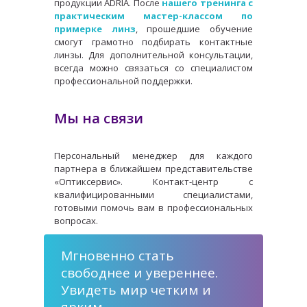
продукции ADRIA. После
нашего тренинга с
практическим мастер-классом по
примерке линз
, прошедшие обучение
смогут грамотно подбирать контактные
линзы. Для дополнительной консультации,
всегда можно связаться со специалистом
профессиональной поддержки.
Мы на связи
Персональный менеджер для каждого
партнера в ближайшем представительстве
«Оптиксервис». Контакт-центр с
квалифицированными специалистами,
готовыми помочь вам в профессиональных
вопросах.
Мгновенно стать
свободнее и увереннее.
Увидеть мир четким и