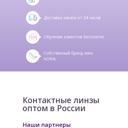
Доставка заказа от 24 часов
Обучение клиентов бесплатно
Собственный бренд линз
ADRIA
Контактные линзы
оптом в России
Наши партнеры