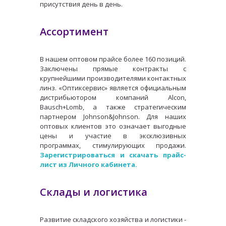
присутствия день в день.
Ассортимент
В нашем оптовом прайсе более 160 позиций.
Заключены прямые контракты с
крупнейшими производителями контактных
линз. «Оптиксервис» является официальным
дистрибьютором компаний Alcon,
Bausch+Lomb, а также стратегическим
партнером Johnson&Johnson. Для наших
оптовых клиентов это означает выгодные
цены и участие в эксклюзивных
программах, стимулирующих продажи.
Зарегистрироваться и скачать прайс-
лист из Личного кабинета.
Склады и логистика
Развитие складского хозяйства и логистики -