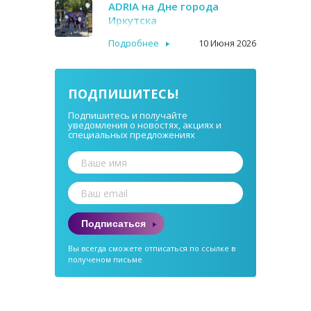
ADRIA на Дне города
Иркутска
Подробнее
10 Июня 2026
ПОДПИШИТЕСЬ!
Подпишитесь и получайте
уведомления о новостях, акциях и
специальных предложениях
Подписаться
Вы всегда сможете отписаться по ссылке в
полученом письме