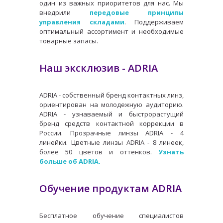
один из важных приоритетов для нас. Мы
внедрили
передовые принципы
управления складами
. Поддерживаем
оптимальный ассортимент и необходимые
товарные запасы.
Наш эксклюзив - ADRIA
ADRIA - собственный бренд контактных линз,
ориентирован на молодежную аудиторию.
ADRIA - узнаваемый и быстрорастущий
бренд средств контактной коррекции в
России. Прозрачные линзы ADRIA - 4
линейки. Цветные линзы ADRIA - 8 линеек,
более 50 цветов и оттенков.
Узнать
больше об ADRIA.
Обучение продуктам ADRIA
Бесплатное обучение специалистов