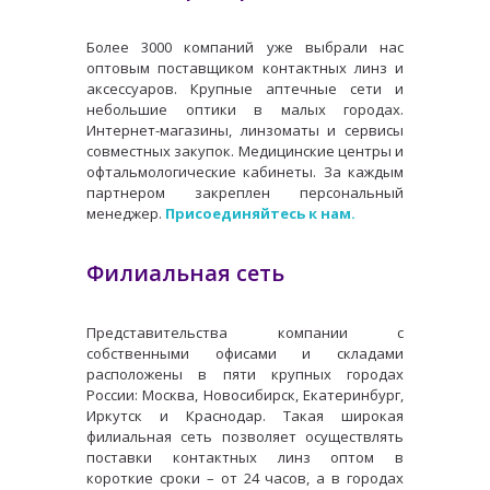
Более 3000 компаний уже выбрали нас
оптовым поставщиком контактных линз и
аксессуаров. Крупные аптечные сети и
небольшие оптики в малых городах.
Интернет-магазины, линзоматы и сервисы
совместных закупок. Медицинские центры и
офтальмологические кабинеты. За каждым
партнером закреплен персональный
менеджер.
Присоединяйтесь к нам.
Филиальная сеть
Представительства компании с
собственными офисами и складами
расположены в пяти крупных городах
России: Москва, Новосибирск, Екатеринбург,
Иркутск и Краснодар. Такая широкая
филиальная сеть позволяет осуществлять
поставки контактных линз оптом в
короткие сроки – от 24 часов, а в городах