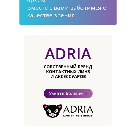
ярким.
Вместе с вами заботимся о
качестве зрения.
ADRIA
СОБСТВЕННЫЙ БРЕНД
КОНТАКТНЫХ ЛИНЗ
И АКСЕССУАРОВ
Узнать больше