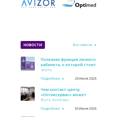
НОВОСТИ
Все новости
Полезная функция личного
кабинета, о которой стоит
знать
Подробнее
20 Июля 2026
Чем контакт-центр
«Оптиксервис» может
быть полезен
Подробнее
30 Июня 2026