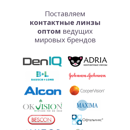
Поставляем
контактные линзы
оптом
ведущих
мировых брендов