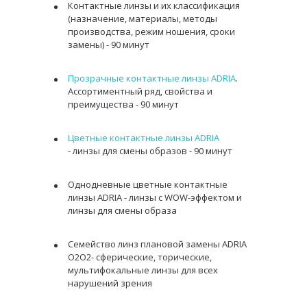
Контактные линзы и их классификация
(назначение, материалы, методы
производства, режим ношения, сроки
замены) - 90 минут
Прозрачные контактные линзы ADRIA
.
Ассортиментный ряд, свойства и
преимущества - 90 минут
Цветные контактные линзы ADRIA
- линзы для смены образов - 90 минут
Однодневные цветные контактные
линзы ADRIA - линзы с WOW-эффектом и
линзы для смены образа
Семейство линз плановой замены ADRIA
O2O2- сферические, торические,
мультифокальные линзы для всех
нарушений зрения