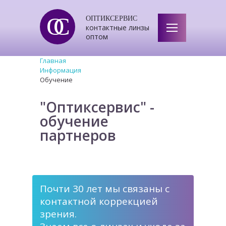
ОС
ОПТИКСЕРВИС
контактные линзы
оптом
Главная
Информация
Обучение
"Оптиксервис" -
обучение
партнеров
Почти 30 лет мы связаны с
контактной коррекцией
зрения.