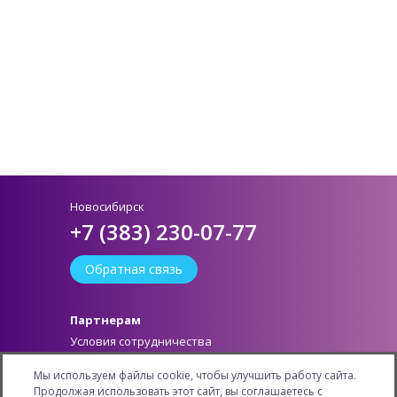
Новосибирск
+7 (383) 230-07-77
Обратная связь
Партнерам
Условия сотрудничества
Как стать партнером
Мы используем файлы cookie, чтобы улучшить работу сайта.
Личный кабинет
Продолжая использовать этот сайт, вы соглашаетесь с