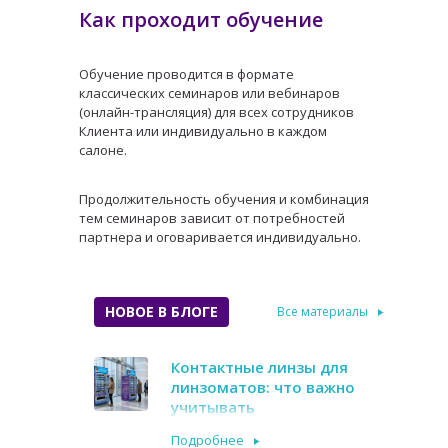
Как проходит обучение
Обучение проводится в формате
классических семинаров или вебинаров
(онлайн-трансляция) для всех сотрудников
Клиента или индивидуально в каждом
салоне.
Продолжительность обучения и комбинация
тем семинаров зависит от потребностей
партнера и оговаривается индивидуально.
НОВОЕ В БЛОГЕ
Все материалы
Контактные линзы для
линзоматов: что важно
учитывать
Подробнее