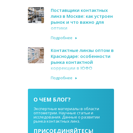
Поставщики контактных
линз в Москве: как устроен
рынок и что важно для
оптики
Подробнее
Контактные линзы оптом в
Краснодаре: особенности
рынка контактной
коррекции в ЮФО
Подробнее
О ЧЕМ БЛОГ?
Экспертные материалы в области
оптометрии. Научные статьи и
исследования. Данные о развитии
рынка контактных линз.
ПРИСОЕДИНЯЙТЕСЬ!