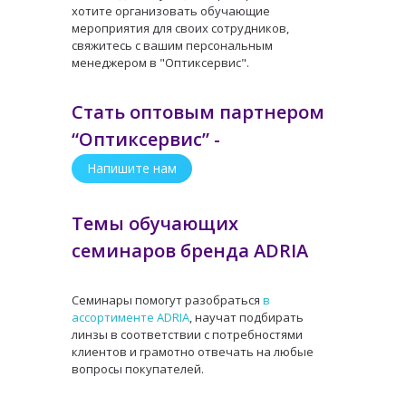
хотите организовать обучающие
мероприятия для своих сотрудников,
свяжитесь с вашим персональным
менеджером в "Оптиксервис".
Стать оптовым партнером
“Оптиксервис” -
Напишите нам
Темы обучающих
семинаров бренда ADRIA
Семинары помогут разобраться
в
ассортименте ADRIA
, научат подбирать
линзы в соответствии с потребностями
клиентов и грамотно отвечать на любые
вопросы покупателей.