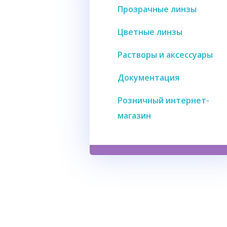
Прозрачные линзы
Цветные линзы
Растворы и аксессуары
Документация
Розничный интернет-
магазин