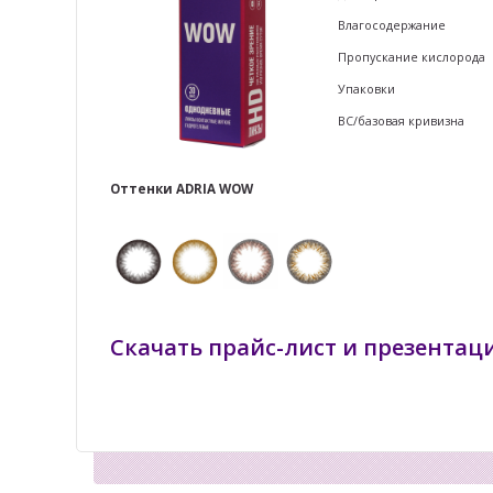
Влагосодержание
Пропускание кислорода
Упаковки
ВС/базовая кривизна
Оттенки ADRIA WOW
Скачать прайс-лист и презентац