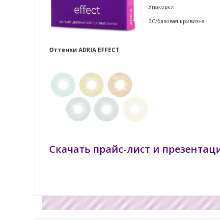
Упаковки
ВС/базовая кривизна
Оттенки ADRIA EFFECT
Скачать прайс-лист и презентац