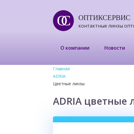
ОС
ОПТИКСЕРВИС
контактные линзы опт
О компании
Новости
Главная
ADRIA
Цветные линзы
ADRIA цветные 