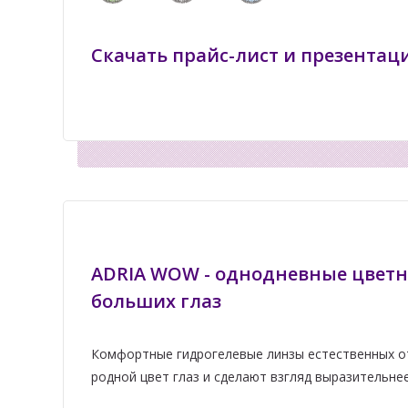
Скачать прайс-лист и презентац
ADRIA WOW - однодневные цветн
больших глаз
Комфортные гидрогелевые линзы естественных о
родной цвет глаз и сделают взгляд выразительнее