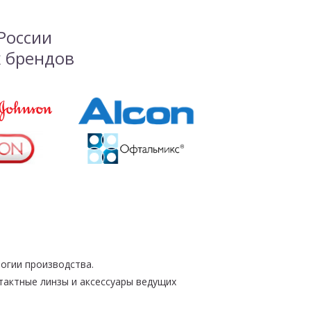
 России
 брендов
огии производства.
тактные линзы и аксессуары ведущих