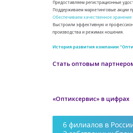
Предоставляем регистрационные удост
Поддерживаем маркетинговые акции пр
Обеспечиваем качественное хранение
Выстроили эффективную и профессион
производства и режимах ношения.
История развития компании "Опт
Стать оптовым партнером
«Оптиксервис» в цифрах
6 филиалов в Росси