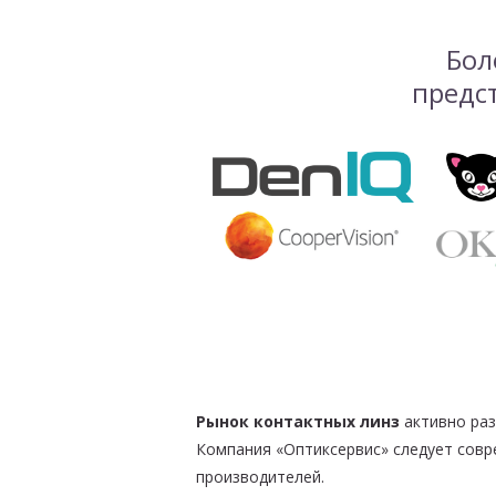
Бол
предс
Рынок контактных линз
активно раз
Компания «Оптиксервис» следует совр
производителей.