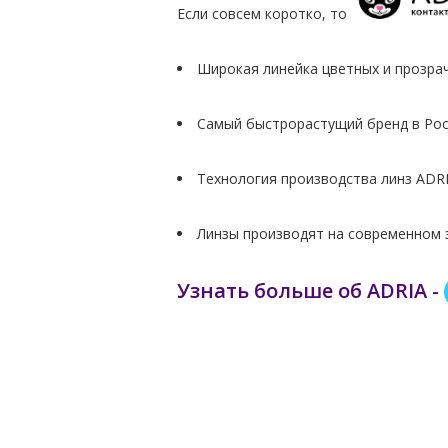
Если совсем коротко, то
Широкая линейка цветных и прозра
Самый быстрорастущий бренд в Рос
Технология производства линз ADR
Линзы производят на современном
Узнать больше об ADRIA -