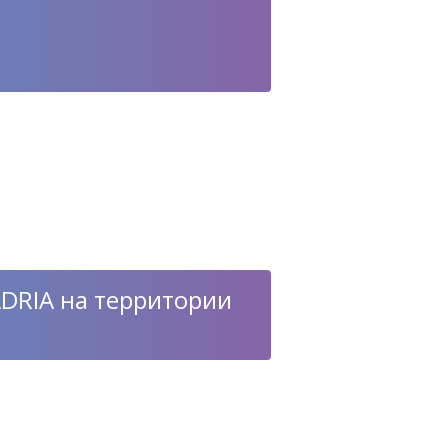
ADRIA на территории