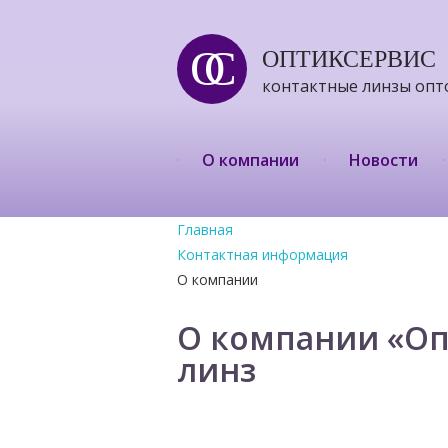
ОС
ОПТИКСЕРВИС
контактные линзы опт
О компании
Новости
Главная
Контактная информация
О компании
О компании «Оп
линз