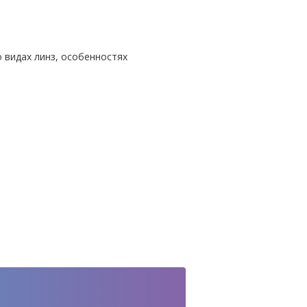
 видах линз, особенностях