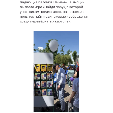
падающие палочки. Не меньше эмоций
вызвала игра «Найди пару», в которой
участникам предлагалось за несколько
попыток найти одинаковые изображения
среди перевёрнутых карточек.