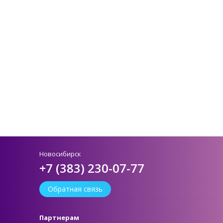
Новосибирск
+7 (383) 230-07-77
Обратная связь
Партнерам