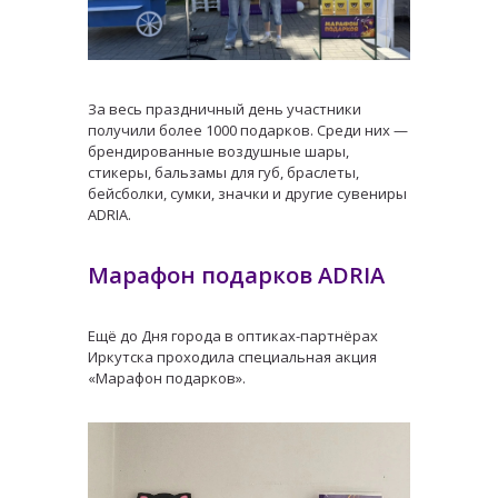
За весь праздничный день участники
получили более 1000 подарков. Среди них —
брендированные воздушные шары,
стикеры, бальзамы для губ, браслеты,
бейсболки, сумки, значки и другие сувениры
ADRIA.
Марафон подарков ADRIA
Ещё до Дня города в оптиках-партнёрах
Иркутска проходила специальная акция
«Марафон подарков».