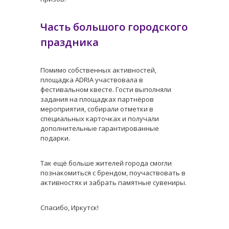
Часть большого городского
праздника
Помимо собственных активностей,
площадка ADRIA участвовала в
фестивальном квесте. Гости выполняли
задания на площадках партнёров
мероприятия, собирали отметки в
специальных карточках и получали
дополнительные гарантированные
подарки.
Так ещё больше жителей города смогли
познакомиться с брендом, поучаствовать в
активностях и забрать памятные сувениры.
Спасибо, Иркутск!