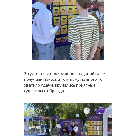
За успешное прохождение заданий гости
получали призы, а тем, кому немного не
хватило удачи, вручались приятные
сувениры от бренда.