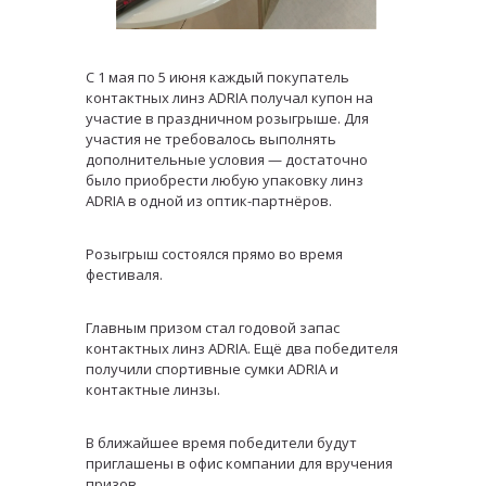
С 1 мая по 5 июня каждый покупатель
контактных линз ADRIA получал купон на
участие в праздничном розыгрыше. Для
участия не требовалось выполнять
дополнительные условия — достаточно
было приобрести любую упаковку линз
ADRIA в одной из оптик-партнёров.
Розыгрыш состоялся прямо во время
фестиваля.
Главным призом стал годовой запас
контактных линз ADRIA. Ещё два победителя
получили спортивные сумки ADRIA и
контактные линзы.
В ближайшее время победители будут
приглашены в офис компании для вручения
призов.