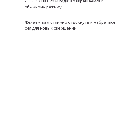
- С 13 мая 2024 года: возвращаемся к
обычному режиму.
Желаем вам отлично отдохнуть и набраться
сил для новых свершений!