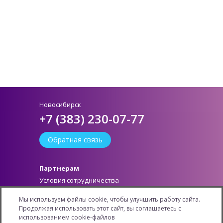
Новосибирск
+7 (383) 230-07-77
Обратная связь
Партнерам
Условия сотрудничества
Как стать партнером
Мы используем файлы cookie, чтобы улучшить работу сайта.
Личный кабинет
Продолжая использовать этот сайт, вы соглашаетесь с
Информация
использованием cookie-файлов