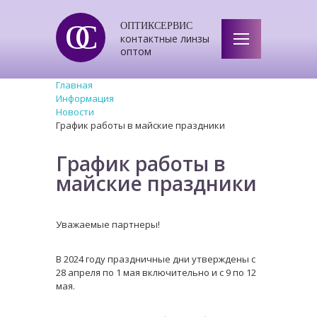
ОС
ОПТИКСЕРВИС
контактные линзы
оптом
Главная
Информация
Новости
График работы в майские праздники
График работы в
майские праздники
Уважаемые партнеры!
В 2024 году праздничные дни утверждены с
28 апреля по 1 мая включительно и с 9 по 12
мая.