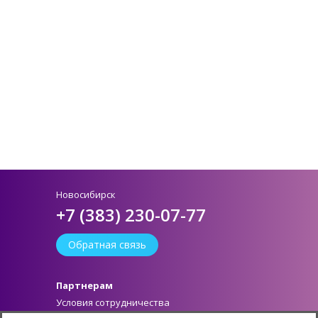
Новосибирск
+7 (383) 230-07-77
Обратная связь
Партнерам
Условия сотрудничества
Как стать партнером