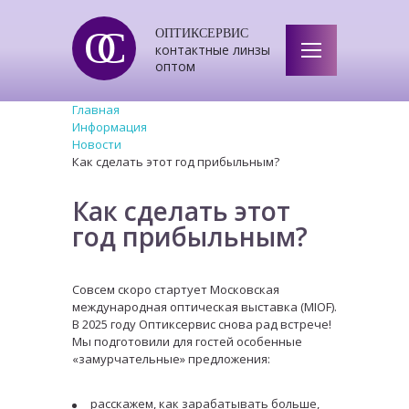
ОС
ОПТИКСЕРВИС
контактные линзы
оптом
Главная
Информация
Новости
Как сделать этот год прибыльным?
Как сделать этот
год прибыльным?
Совсем скоро стартует Московская
международная оптическая выставка (MIOF).
В 2025 году Оптиксервис снова рад встрече!
Мы подготовили для гостей особенные
«замурчательные» предложения:
расскажем, как зарабатывать больше,