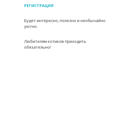
РЕГИСТРАЦИЯ
Будет интересно, полезно и необычайно
уютно.
Любителям котиков приходить
обязательно!