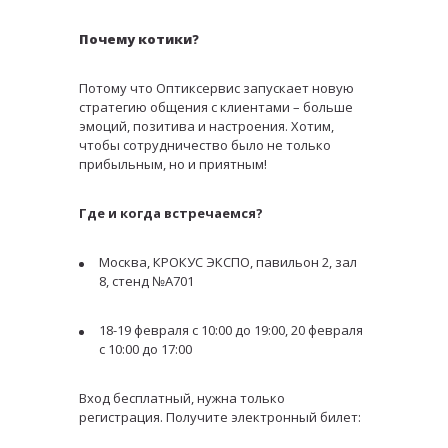
Почему котики?
Потому что Оптиксервис запускает новую
стратегию общения с клиентами – больше
эмоций, позитива и настроения. Хотим,
чтобы сотрудничество было не только
прибыльным, но и приятным!
Где и когда встречаемся?
Москва, КРОКУС ЭКСПО, павильон 2, зал
8, стенд №А701
18-19 февраля с 10:00 до 19:00, 20 февраля
с 10:00 до 17:00
Вход бесплатный, нужна только
регистрация. Получите электронный билет: