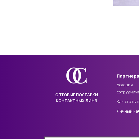
Партнер
Условия
сотруднич
ОПТОВЫЕ ПОСТАВКИ
КОНТАКТНЫХ ЛИНЗ
Как стать
Личный ка