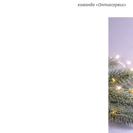
команда «Оптиксервис»