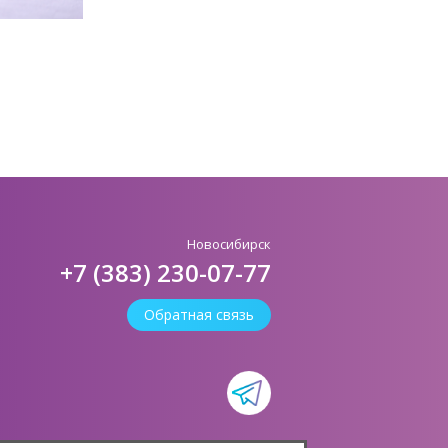
Новосибирск
+7 (383) 230-07-77
Обратная связь