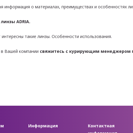
я информация о материалах, преимуществах и особенностях лин
линзы ADRIA.
т интересны такие линзы. Особенности использования.
я в Вашей компании
свяжитесь с курирующим менеджером 
ам
Информация
Контактная