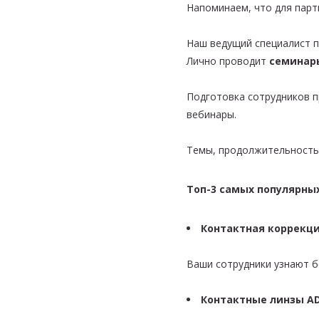
Напоминаем, что для парт
Наш ведущий специалист п
Лично проводит
семинары
Подготовка сотрудников п
вебинары.
Темы, продолжительность
Топ-3 самых популярны
Контактная коррекци
Ваши сотрудники узнают бо
Контактные линзы AD