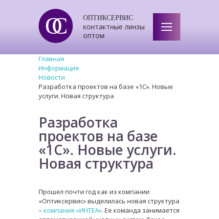
ОС
ОПТИКСЕРВИС
контактные линзы
оптом
Главная
Информация
Новости
Разработка проектов на базе «1С». Новые
услуги. Новая структура
Разработка
проектов на базе
«1С». Новые услуги.
Новая структура
Прошел почти год как из компании
«Оптиксервис» выделилась новая структура
–
компания «ИНТЕА»
. Ее команда занимается