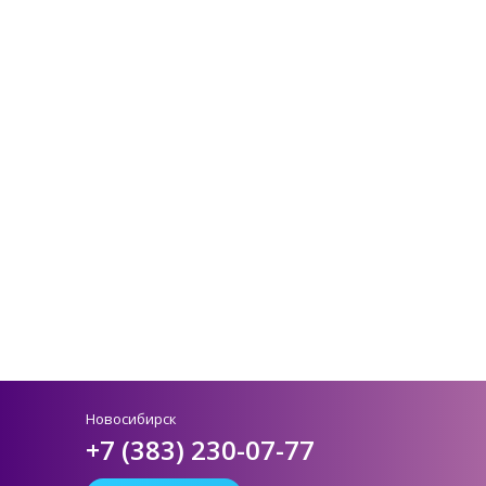
Новосибирск
+7 (383) 230-07-77