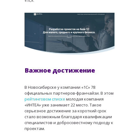
«1С».
Важное достижение
В Новосибирске у компании «1С» 78
официальных партнеров-франчайзи. В этом
рейтинговом списке
молодая компания
«ИНТЕА» уже занимает 22 место. Такое
серьезное достижение за короткий срок
стало возможным благодаря квалификации
специалистов и добросовестному подходу к
проектам.