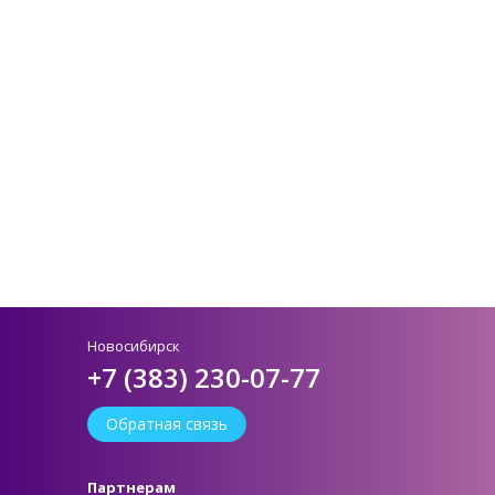
Новосибирск
+7 (383) 230-07-77
Обратная связь
Партнерам